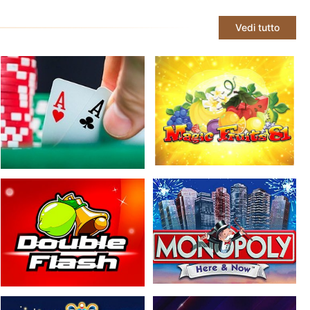
Vedi tutto