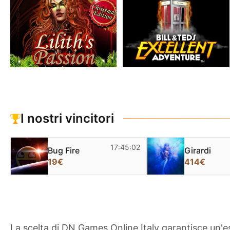
I nostri vincitori
17:45:02
Bug Fire
Girardi
19€
414€
La scelta di DN Games Online Italy garantisce un'esp