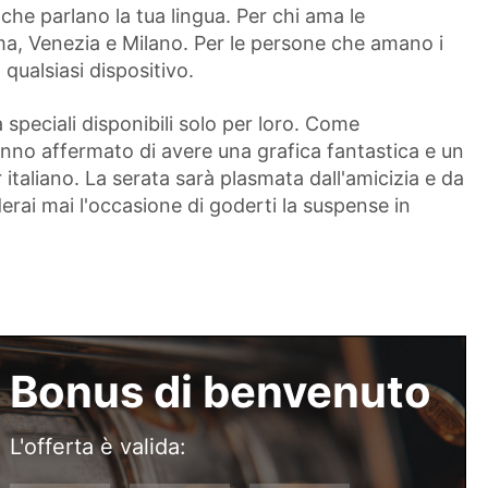
 che parlano la tua lingua. Per chi ama le
Roma, Venezia e Milano. Per le persone che amano i
qualsiasi dispositivo.
speciali disponibili solo per loro. Come
hanno affermato di avere una grafica fantastica e un
 italiano. La serata sarà plasmata dall'amicizia e da
erai mai l'occasione di goderti la suspense in
Bonus di benvenuto
L'offerta è valida: