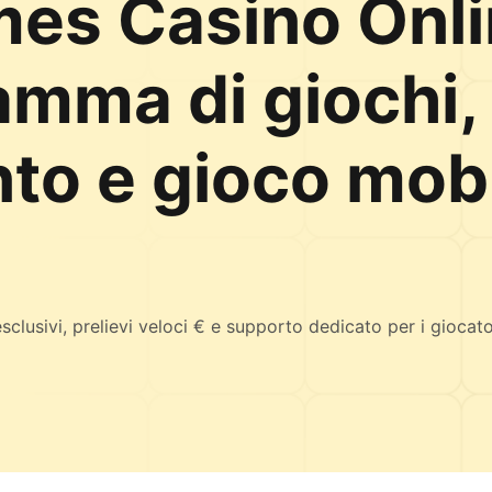
mes Casino Onli
mma di giochi, 
to e gioco mob
sclusivi, prelievi veloci € e supporto dedicato per i giocato