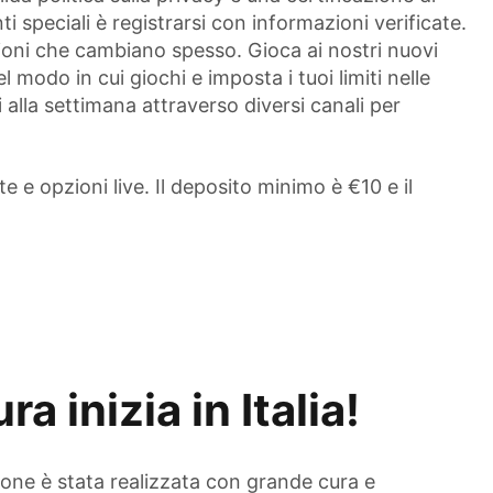
ti speciali è registrarsi con informazioni verificate.
ioni che cambiano spesso. Gioca ai nostri nuovi
el modo in cui giochi e imposta i tuoi limiti nelle
 alla settimana attraverso diversi canali per
e e opzioni live. Il deposito minimo è €10 e il
 inizia in Italia!
ezione è stata realizzata con grande cura e