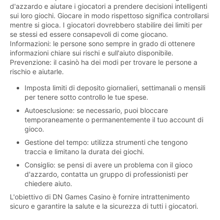
d'azzardo e aiutare i giocatori a prendere decisioni intelligenti
sui loro giochi. Giocare in modo rispettoso significa controllarsi
mentre si gioca. I giocatori dovrebbero stabilire dei limiti per
se stessi ed essere consapevoli di come giocano.
Informazioni: le persone sono sempre in grado di ottenere
informazioni chiare sui rischi e sull'aiuto disponibile.
Prevenzione: il casinò ha dei modi per trovare le persone a
rischio e aiutarle.
Imposta limiti di deposito giornalieri, settimanali o mensili
per tenere sotto controllo le tue spese.
Autoesclusione: se necessario, puoi bloccare
temporaneamente o permanentemente il tuo account di
gioco.
Gestione del tempo: utilizza strumenti che tengono
traccia e limitano la durata dei giochi.
Consiglio: se pensi di avere un problema con il gioco
d'azzardo, contatta un gruppo di professionisti per
chiedere aiuto.
L'obiettivo di DN Games Casino è fornire intrattenimento
sicuro e garantire la salute e la sicurezza di tutti i giocatori.