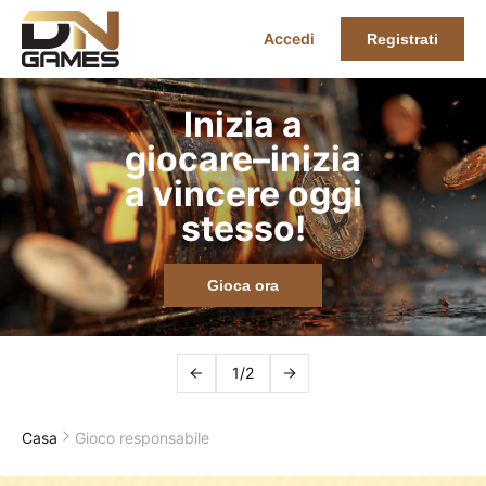
Accedi
Registrati
Inizia a
giocare–inizia
a vincere oggi
stesso!
Gioca ora
1/2
Casa
Gioco responsabile