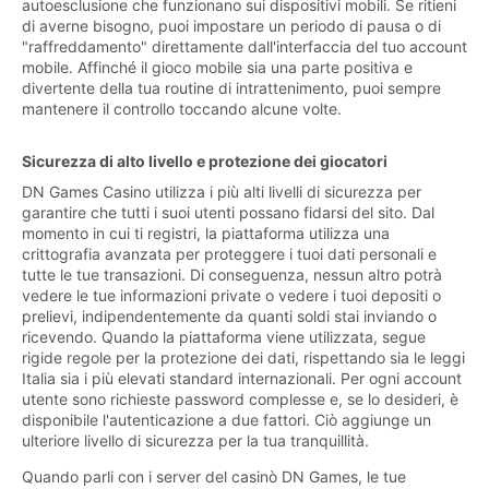
autoesclusione che funzionano sui dispositivi mobili. Se ritieni
di averne bisogno, puoi impostare un periodo di pausa o di
"raffreddamento" direttamente dall'interfaccia del tuo account
mobile. Affinché il gioco mobile sia una parte positiva e
divertente della tua routine di intrattenimento, puoi sempre
mantenere il controllo toccando alcune volte.
Sicurezza di alto livello e protezione dei giocatori
DN Games Casino utilizza i più alti livelli di sicurezza per
garantire che tutti i suoi utenti possano fidarsi del sito. Dal
momento in cui ti registri, la piattaforma utilizza una
crittografia avanzata per proteggere i tuoi dati personali e
tutte le tue transazioni. Di conseguenza, nessun altro potrà
vedere le tue informazioni private o vedere i tuoi depositi o
prelievi, indipendentemente da quanti soldi stai inviando o
ricevendo. Quando la piattaforma viene utilizzata, segue
rigide regole per la protezione dei dati, rispettando sia le leggi
Italia sia i più elevati standard internazionali. Per ogni account
utente sono richieste password complesse e, se lo desideri, è
disponibile l'autenticazione a due fattori. Ciò aggiunge un
ulteriore livello di sicurezza per la tua tranquillità.
Quando parli con i server del casinò DN Games, le tue