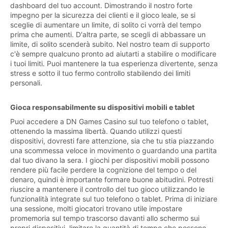
dashboard del tuo account. Dimostrando il nostro forte
impegno per la sicurezza dei clienti e il gioco leale, se si
sceglie di aumentare un limite, di solito ci vorrà del tempo
prima che aumenti. D'altra parte, se scegli di abbassare un
limite, di solito scenderà subito. Nel nostro team di supporto
c'è sempre qualcuno pronto ad aiutarti a stabilire o modificare
i tuoi limiti. Puoi mantenere la tua esperienza divertente, senza
stress e sotto il tuo fermo controllo stabilendo dei limiti
personali.
Gioca responsabilmente su dispositivi mobili e tablet
Puoi accedere a DN Games Casino sul tuo telefono o tablet,
ottenendo la massima libertà. Quando utilizzi questi
dispositivi, dovresti fare attenzione, sia che tu stia piazzando
una scommessa veloce in movimento o guardando una partita
dal tuo divano la sera. I giochi per dispositivi mobili possono
rendere più facile perdere la cognizione del tempo o del
denaro, quindi è importante formare buone abitudini. Potresti
riuscire a mantenere il controllo del tuo gioco utilizzando le
funzionalità integrate sul tuo telefono o tablet. Prima di iniziare
una sessione, molti giocatori trovano utile impostare
promemoria sul tempo trascorso davanti allo schermo sui
propri dispositivi, limitare la quantità di tempo che possono