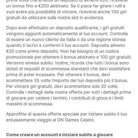
un bonus fino a €200 abbinato. Se ti piace far girare i rulli e
vuoi avere più possibilità di vincere, riceverai anche 100 giri
gratuiti da utilizzare sulle nostre slot in evidenza.
Dopo aver effettuato un deposito qualificante, i giri gratuiti
vengono aggiunti automaticamente al tuo account. Controlla
di essere un nuovo cliente da Italia o da una regione idonea
quando ti iscrivi e confermi il tuo account. Deposita almeno
€20 come primo deposito. Non hai bisogno di un codice
promozionale per ottenere il bonus abbinato e 100 giri gratuiti.
Verranno emessi subito. Inoltre, ricorda che tutti i bonus sono
dotati di requisiti di scommessa standard che devi soddisfare
prima di poter incassare. Per ottenere il bonus, devi
scommettere 35 volte l'importo del tuo deposito più il bonus.
Per vincere giri gratuiti, devi scommettere solo 20 volte.
Controlla i dettagli della nostra offerta per tutti i dettagli prima
di giocare per vedere i termini, i contributi di gioco e i limiti
massimi di scommessa.
Approfitta di questa offerta speciale per iniziare subito il tuo
entusiasmante viaggio al DN Games Casino.
Come creare un account e iniziare subito a giocare