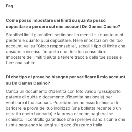
Faq
Come posso impostare dei limiti su quanto posso
depositare o perdere sul mio account Dn Games Casino?
Stabilisci limiti giornalieri, settimanali o mensili su quanto puoi
perdere e quanto puoi depositare. Nelle impostazioni del tuo
account, vai su "Gioco responsabile", scegli il tipo di limite che
desideri e inserisci l'importo che desideri consentire.
Impostare dei limiti ti aiuta a tenere traccia delle tue spese e
funziona subito.
Di che tipo di prova ho bisogno per verificare il mio account
su Dn Games Casino?
Carica un documento d'identità con foto valido (passaporto,
patente di guida o documento d'identità nazionale) per
verificare il tuo account. Potrebbe anche esserti chiesto di
caricare la prova del tuo indirizzo (una bolletta recente o un
estratto conto bancario) e la prova di come pagherai se
richiesto. Il controllo garantisce che i prelievi siano sicuri e che
tu stia seguendo le leggi sul gioco d'azzardo Italia.