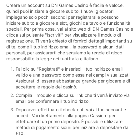
Creare un account su DN Games Casino è facile e veloce,
quindi puoi iniziare a giocare subito. I nuovi giocatori
impiegano solo pochi secondi per registrarsi e possono
iniziare subito a giocare a slot, giochi da tavolo e funzionalità
speciali. Per prima cosa, vai al sito web di DN Games Casino e
clicca sul pulsante "Iscriviti" per visualizzare il modulo di
registrazione. Ti verrà chiesto di fornirci dettagli importanti su
di te, come il tuo indirizzo email, la password e alcuni dati
personali, per assicurarti che seguiamo le regole di gioco
responsabili e la legge nei tuoi Italia e italiano.
Fai clic su "Registrati" e inserisci il tuo indirizzo email
valido e una password complessa nei campi visualizzati.
Assicurati di essere abbastanza grande per giocare e di
accettare le regole del casinò.
Compila il modulo e clicca sul link che ti verrà inviato via
email per confermare il tuo indirizzo.
Dopo aver effettuato il check-out, vai al tuo account e
accedi. Vai direttamente alla pagina Cassiere per
effettuare il tuo primo deposito. È possibile utilizzare
metodi di pagamento sicuri per iniziare a depositare da
€10.