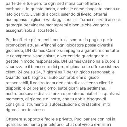
parte delle tue perdite ogni settimana con offerte di
cashback. In questo modo, anche le corse sbagliate hanno un
lato positivo. Livelli di alcolici: salendo di livello, otterrai
ricompense migliori e vantaggi speciali. Tornei riservati ai soci:
gareggia per vincere montepremi o bonus che vengono
assegnati solo ai soci fedeli.
Per le offerte più recenti, controlla sempre la pagina per le
promozioni attuali. Affinché ogni giocatore possa divertirsi
giocando, DN Games Casino si impegna a garantire che tutte
le ricompense siano chiare, divertenti da guadagnare e
gestite in modo responsabile. DN Games Casino ha a cuore la
sicurezza e il benessere dei propri giocatori e offre assistenza
clienti 24 ore su 24, 7 giorni su 7 per un gioco responsabile.
Quando hai bisogno di aiuto con problemi di gioco
responsabili, il nostro team dedicato di assistenza clienti è
disponibile 24 ore al giorno, sette giorni alla settimana. Il
nostro personale di assistenza è pronto ad aiutarti in qualsiasi
momento, di giorno e di notte, che tu abbia bisogno di
consigli, di strumenti di autoesclusione o di stabilire limiti
rigorosi per te stesso.
Ottenere supporto è facile e privato. Puoi parlare con noi in
qualsiasi momento per telefono, chat dal vivo o e-mail e i