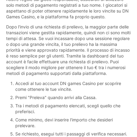
solo metodi di pagamento registrati a tuo nome. I giocatori si
aspettano di poter ottenere rapidamente le loro vincite su DN
Games Casino, e la piattaforma fa proprio questo.
Dopo l'invio di una richiesta di prelievo, la maggior parte delle
transazioni viene gestita rapidamente, quindi non ci sono molti
tempi di attesa. Se vuoi incassare dopo una sessione regolare
o dopo una grande vincita, il tuo prelievo ha la massima
priorità e viene approvato rapidamente. Il processo di incasso
è reso semplice per gli utenti. Tramite la dashboard del tuo
account è facile effettuare una richiesta di prelievo. Puoi
scegliere il modo migliore per ottenere il tuo € tra i numerosi
metodi di pagamento supportati dalla piattaforma.
Accedi al tuo account DN games Casino per scoprire
come ottenere le tue vincite.
Premi "Preleva" quando arrivi alla Cassa.
Tra i metodi di pagamento elencati, scegli quello che
preferisci.
Come minimo, devi inserire l'importo che desideri
prelevare.
Se richiesto, esegui tutti i passaggi di verifica necessari.