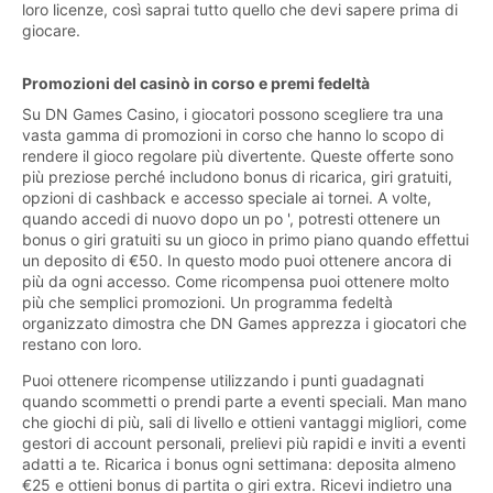
loro licenze, così saprai tutto quello che devi sapere prima di
giocare.
Promozioni del casinò in corso e premi fedeltà
Su DN Games Casino, i giocatori possono scegliere tra una
vasta gamma di promozioni in corso che hanno lo scopo di
rendere il gioco regolare più divertente. Queste offerte sono
più preziose perché includono bonus di ricarica, giri gratuiti,
opzioni di cashback e accesso speciale ai tornei. A volte,
quando accedi di nuovo dopo un po ', potresti ottenere un
bonus o giri gratuiti su un gioco in primo piano quando effettui
un deposito di €50. In questo modo puoi ottenere ancora di
più da ogni accesso. Come ricompensa puoi ottenere molto
più che semplici promozioni. Un programma fedeltà
organizzato dimostra che DN Games apprezza i giocatori che
restano con loro.
Puoi ottenere ricompense utilizzando i punti guadagnati
quando scommetti o prendi parte a eventi speciali. Man mano
che giochi di più, sali di livello e ottieni vantaggi migliori, come
gestori di account personali, prelievi più rapidi e inviti a eventi
adatti a te. Ricarica i bonus ogni settimana: deposita almeno
€25 e ottieni bonus di partita o giri extra. Ricevi indietro una