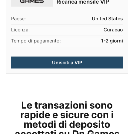
Ricarica mensile VIP
Paese:
United States
Licenza:
Curacao
Tempo di pagamento:
1-2 giorni
Unisciti a VIP
Le transazioni sono
rapide e sicure con i
metodi di deposito
accettati su Dn Games