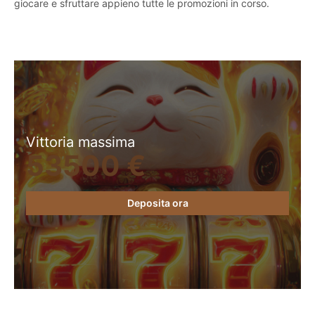
giocare e sfruttare appieno tutte le promozioni in corso.
Vittoria massima
53500 €
Deposita ora