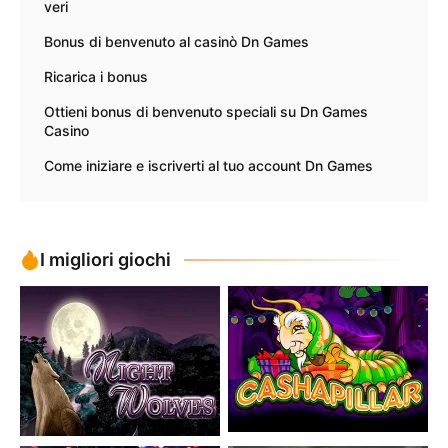
veri
Bonus di benvenuto al casinò Dn Games
Ricarica i bonus
Ottieni bonus di benvenuto speciali su Dn Games
Casino
Come iniziare e iscriverti al tuo account Dn Games
Guida per sbloccare il tuo bonus passo dopo passo
Ricarica offerte bonus e promozioni in corso
I migliori giochi
Le transazioni sono rapide e sicure con i metodi di
deposito accettati su Dn Games Casino
Modi popolari per depositare
Come prelevare le tue vincite: opzioni di prelievo e
tempistiche
Per ottenere il massimo dai bonus del tuo casinò Dn
Games, devi conoscere i termini e le condizioni, come