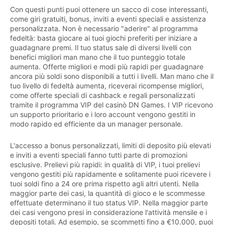
Con questi punti puoi ottenere un sacco di cose interessanti,
come giri gratuiti, bonus, inviti a eventi speciali e assistenza
personalizzata. Non è necessario "aderire" al programma
fedeltà: basta giocare ai tuoi giochi preferiti per iniziare a
guadagnare premi. Il tuo status sale di diversi livelli con
benefici migliori man mano che il tuo punteggio totale
aumenta. Offerte migliori e modi più rapidi per guadagnare
ancora più soldi sono disponibili a tutti i livelli. Man mano che il
tuo livello di fedeltà aumenta, riceverai ricompense migliori,
come offerte speciali di cashback e regali personalizzati
tramite il programma VIP del casinò DN Games. I VIP ricevono
un supporto prioritario e i loro account vengono gestiti in
modo rapido ed efficiente da un manager personale.
L'accesso a bonus personalizzati, limiti di deposito più elevati
e inviti a eventi speciali fanno tutti parte di promozioni
esclusive. Prelievi più rapidi: in qualità di VIP, i tuoi prelievi
vengono gestiti più rapidamente e solitamente puoi ricevere i
tuoi soldi fino a 24 ore prima rispetto agli altri utenti. Nella
maggior parte dei casi, la quantità di gioco e le scommesse
effettuate determinano il tuo status VIP. Nella maggior parte
dei casi vengono presi in considerazione l'attività mensile e i
depositi totali. Ad esempio, se scommetti fino a €10.000, puoi