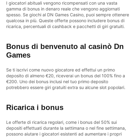
I giocatori abituali vengono ricompensati con una vasta
gamma di bonus in denaro reale che vengono aggiornati
spesso. Se giochi al DN Games Casino, puoi sempre ottenere
qualcosa in più. Queste offerte possono includere bonus di
ricarica, percentuali di cashback e pacchetti di giri gratuiti.
Bonus di benvenuto al casinò Dn
Games
Se ti iscrivi come nuovo giocatore ed effettui un primo
deposito di almeno €20, riceverai un bonus del 100% fino a
€200. Uno dei bonus inclusi nel tuo primo deposito
potrebbero essere giri gratuiti extra su alcune slot popolari.
Ricarica i bonus
Le offerte di ricarica regolari, come i bonus del 50% sui
depositi effettuati durante la settimana o nel fine settimana,
possono aiutare i giocatori esistenti ad aumentare i propri