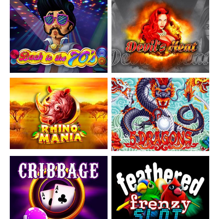
i requisiti di scommessa e i contributi di gioco
Quali tipi di giochi contribuiscono alle scommesse?
Bonus e dispositivi dei casinò mobili che funzionano
con loro
È possibile giocare ai bonus mobili
Diversi tipi di bonus del casinò Dn Games
Come ottenere un bonus del casinò Dn Games